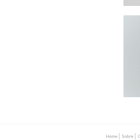
Home
Sobre
C