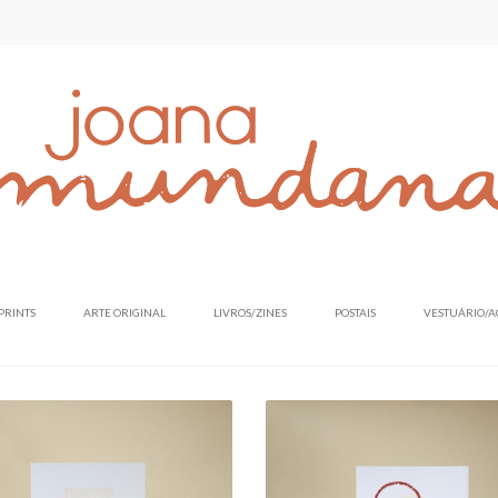
PRINTS
ARTE ORIGINAL
LIVROS/ZINES
POSTAIS
VESTUÁRIO/A