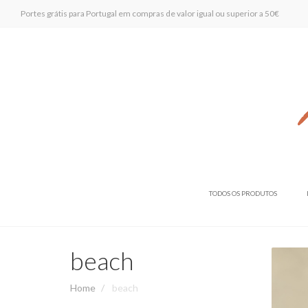
Portes grátis para Portugal em compras de valor igual ou superior a 50€
TODOS OS PRODUTOS
beach
Home
beach