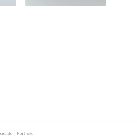
acidade
Portfolio