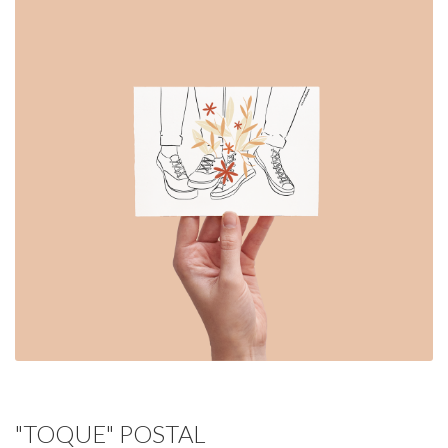
"TOQUE" POSTAL