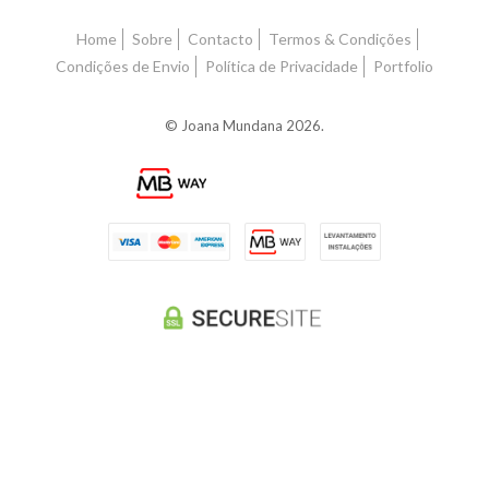
Home
Sobre
Contacto
Termos & Condições
Condições de Envio
Política de Privacidade
Portfolio
© Joana Mundana 2026.